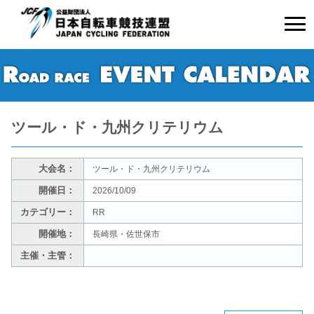
ツール・ド・九州クリテリウム
大会名：
ツール・ド・九州クリテリウム
開催日：
2026/10/09
カテゴリー：
RR
開催地：
長崎県・佐世保市
主催・主管：