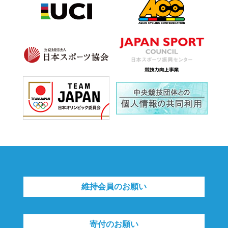
維持会員のお願い
寄付のお願い