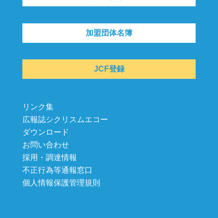
加盟団体名簿
JCF登録
リンク集
広報誌シクリスムエコー
ダウンロード
お問い合わせ
採用・調達情報
不正行為等通報窓口
個人情報保護管理規則