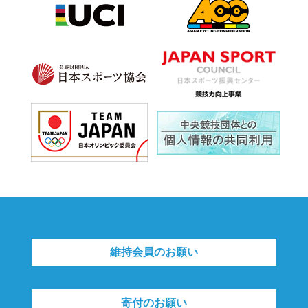
維持会員のお願い
寄付のお願い