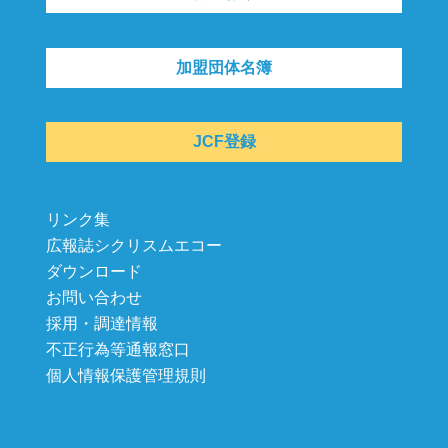
加盟団体名簿
JCF登録
リンク集
広報誌シクリスムエコー
ダウンロード
お問い合わせ
採用・調達情報
不正行為等通報窓口
個人情報保護管理規則