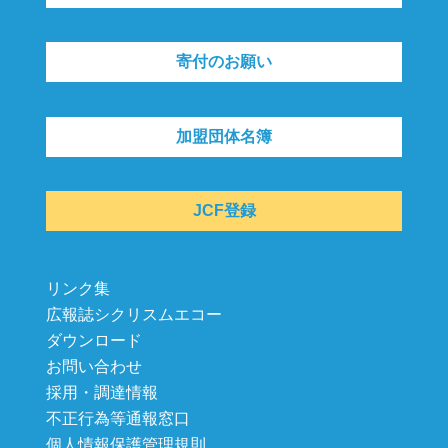
寄付のお願い
加盟団体名簿
JCF登録
リンク集
広報誌シクリスムエコー
ダウンロード
お問い合わせ
採用・調達情報
不正行為等通報窓口
個人情報保護管理規則