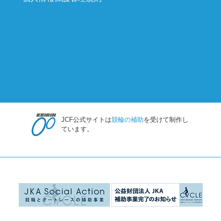
JCF公式サイトは
競輪の補助
を受けて制作し
ています。