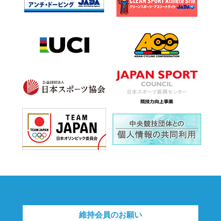
維持会員のお願い