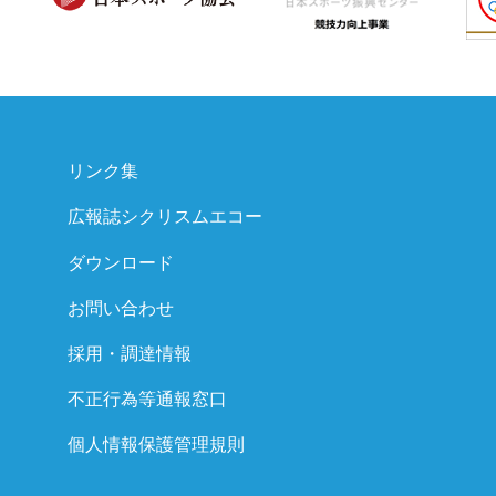
リンク集
広報誌シクリスムエコー
ダウンロード
お問い合わせ
採用・調達情報
不正行為等通報窓口
個人情報保護管理規則