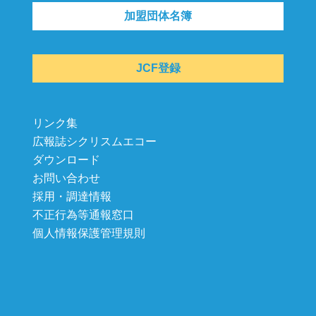
加盟団体名簿
JCF登録
リンク集
広報誌シクリスムエコー
ダウンロード
お問い合わせ
採用・調達情報
不正行為等通報窓口
個人情報保護管理規則