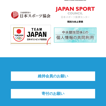
維持会員のお願い
寄付のお願い