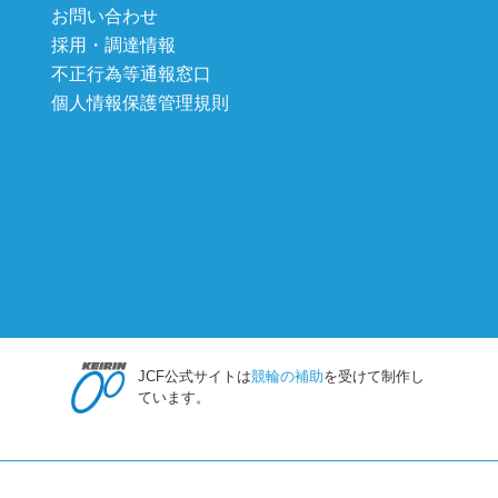
お問い合わせ
採用・調達情報
不正行為等通報窓口
個人情報保護管理規則
JCF公式サイトは
競輪の補助
を受けて制作し
ています。