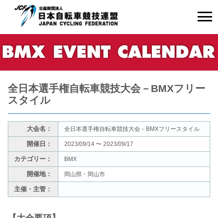
全日本選手権自転車競技大会－BMXフリー
スタイル
大会名：
全日本選手権自転車競技大会－BMXフリースタイル
開催日：
2023/09/14 〜 2023/09/17
カテゴリー：
BMX
開催地：
岡山県・岡山市
主催・主管：