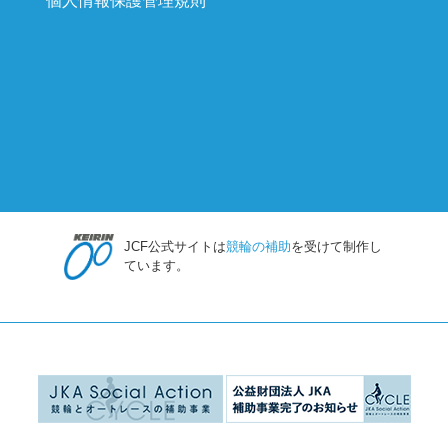
個人情報保護管理規則
JCF公式サイトは
競輪の補助
を受けて制作し
ています。