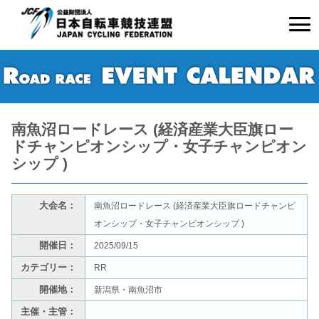
南魚沼ロードレース (経済産業大臣旗ロー
ドチャンピオンシップ・女子チャンピオン
シップ )
大会名：
南魚沼ロードレース (経済産業大臣旗ロードチャンピ
オンシップ・女子チャンピオンシップ )
開催日：
2025/09/15
カテゴリー：
RR
開催地：
新潟県・南魚沼市
主催・主管：