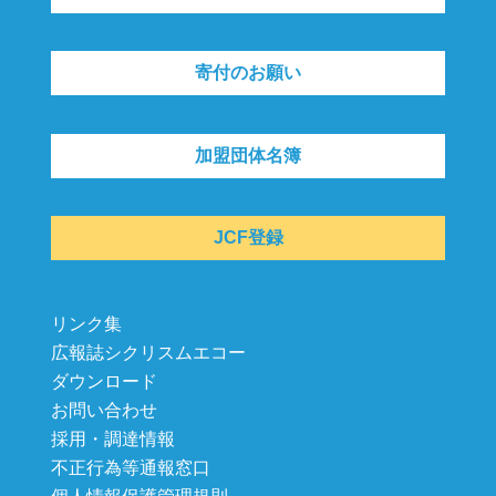
寄付のお願い
加盟団体名簿
JCF登録
リンク集
広報誌シクリスムエコー
ダウンロード
お問い合わせ
採用・調達情報
不正行為等通報窓口