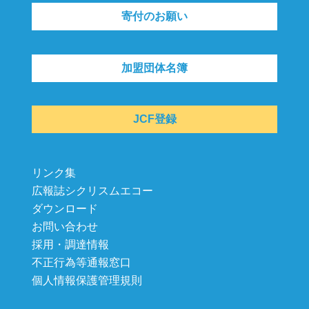
寄付のお願い
加盟団体名簿
JCF登録
リンク集
広報誌シクリスムエコー
ダウンロード
お問い合わせ
採用・調達情報
不正行為等通報窓口
個人情報保護管理規則