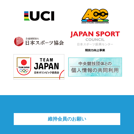
維持会員のお願い