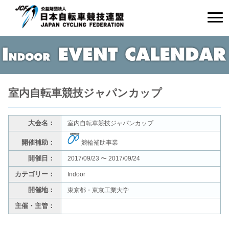
室内自転車競技ジャパンカップ
大会名：
室内自転車競技ジャパンカップ
開催補助：
競輪補助事業
開催日：
2017/09/23 〜 2017/09/24
カテゴリー：
Indoor
開催地：
東京都・東京工業大学
主催・主管：