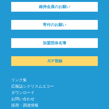
維持会員のお願い
寄付のお願い
加盟団体名簿
JCF登録
リンク集
広報誌シクリスムエコー
ダウンロード
お問い合わせ
採用・調達情報