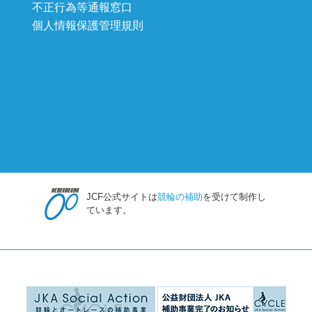
不正行為等通報窓口
個人情報保護管理規則
JCF公式サイトは
競輪の補助
を受けて制作し
ています。