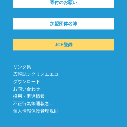
寄付のお願い
加盟団体名簿
JCF登録
リンク集
広報誌シクリスムエコー
ダウンロード
お問い合わせ
採用・調達情報
不正行為等通報窓口
個人情報保護管理規則