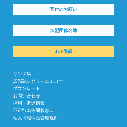
寄付のお願い
加盟団体名簿
JCF登録
リンク集
広報誌シクリスムエコー
ダウンロード
お問い合わせ
採用・調達情報
不正行為等通報窓口
個人情報保護管理規則