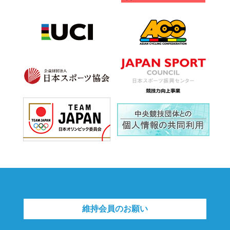
維持会員のお願い