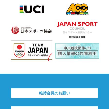
維持会員のお願い