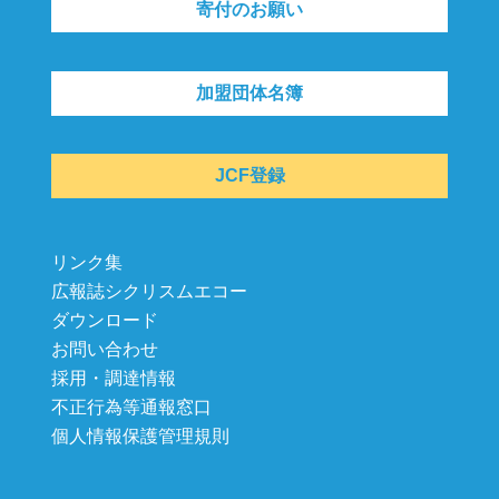
寄付のお願い
加盟団体名簿
JCF登録
リンク集
広報誌シクリスムエコー
ダウンロード
お問い合わせ
採用・調達情報
不正行為等通報窓口
個人情報保護管理規則