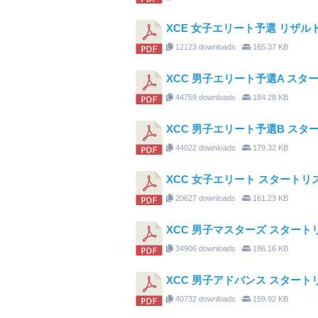
XCE 女子エリート予選 リザル
12123 downloads
165.37 KB
XCC 男子エリート予選A スタ
44759 downloads
184.28 KB
XCC 男子エリート予選B スタ
44022 downloads
179.32 KB
XCC 女子エリート スタートリ
20627 downloads
161.23 KB
XCC 男子マスターズ スタートリ
34906 downloads
186.16 KB
XCC 男子アドバンス スタート
40732 downloads
159.92 KB