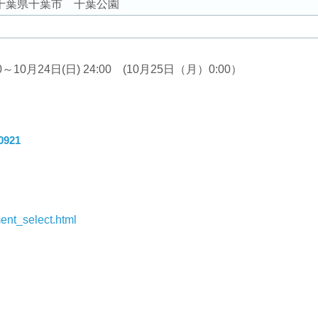
千葉県千葉市 千葉公園
0月24日(日) 24:00 (10月25日（月）0:00）
0921
ment_select.html