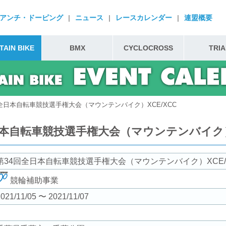
アンチ・ドーピング
|
ニュース
|
レースカレンダー
|
連盟概要
AIN BIKE
BMX
CYCLOCROSS
TRIA
回全日本自転車競技選手権大会（マウンテンバイク）XCE/XCC
日本自転車競技選手権大会（マウンテンバイク）X
第34回全日本自転車競技選手権大会（マウンテンバイク）XCE/
競輪補助事業
021/11/05 〜 2021/11/07