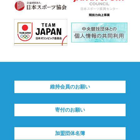
維持会員のお願い
寄付のお願い
加盟団体名簿