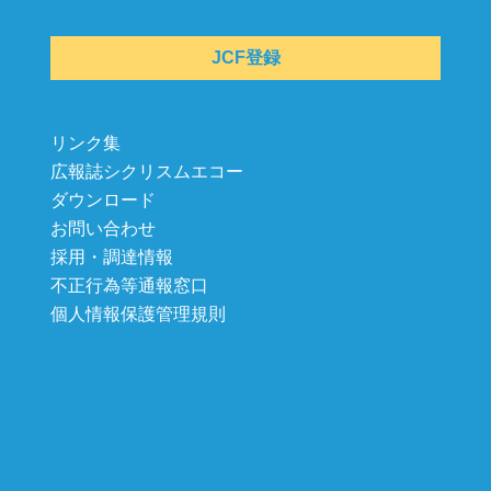
JCF登録
リンク集
広報誌シクリスムエコー
ダウンロード
お問い合わせ
採用・調達情報
不正行為等通報窓口
個人情報保護管理規則