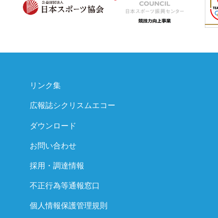
リンク集
広報誌シクリスムエコー
ダウンロード
お問い合わせ
採用・調達情報
不正行為等通報窓口
個人情報保護管理規則