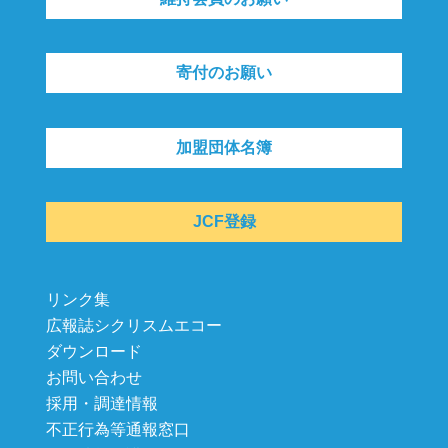
寄付のお願い
加盟団体名簿
JCF登録
リンク集
広報誌シクリスムエコー
ダウンロード
お問い合わせ
採用・調達情報
不正行為等通報窓口