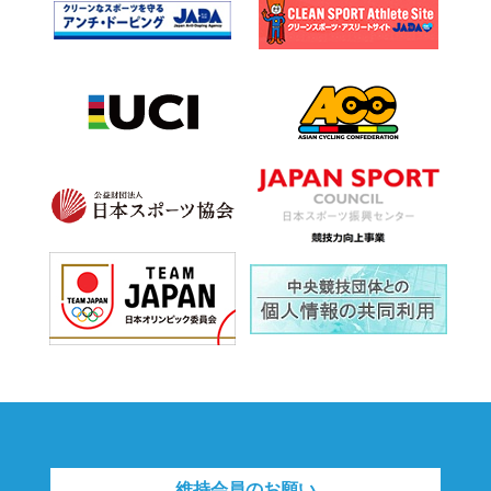
維持会員のお願い