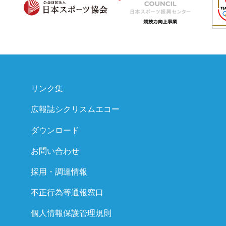
リンク集
広報誌シクリスムエコー
ダウンロード
お問い合わせ
採用・調達情報
不正行為等通報窓口
個人情報保護管理規則