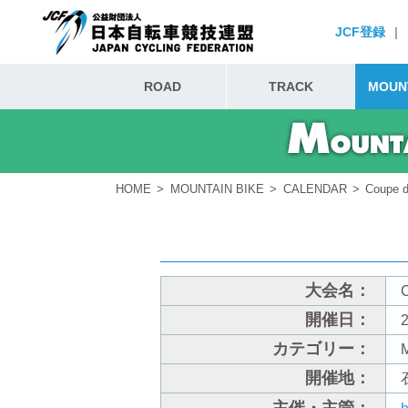
JCF登録
|
ROAD
TRACK
MOUNT
HOME
MOUNTAIN BIKE
CALENDAR
Coupe
大会名：
開催日：
2
カテゴリー：
開催地：