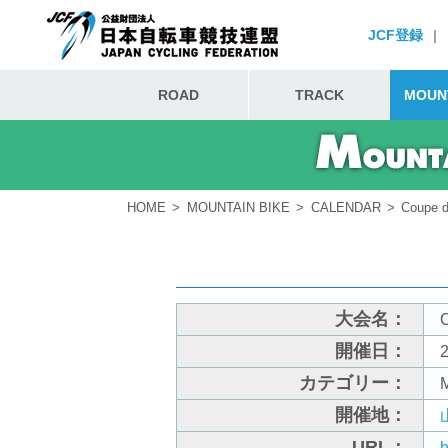
JCF登録
|
ROAD
TRACK
MOUNT
HOME
MOUNTAIN BIKE
CALENDAR
Coupe
大会名：
開催日：
2
カテゴリー：
開催地：
URL：
h