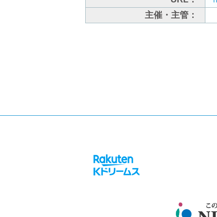
主催・主管：