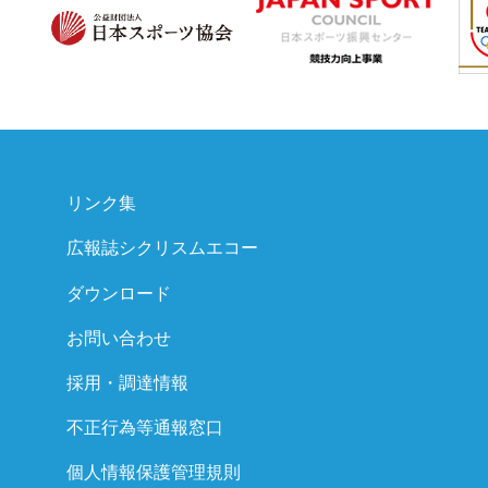
リンク集
広報誌シクリスムエコー
ダウンロード
お問い合わせ
採用・調達情報
不正行為等通報窓口
個人情報保護管理規則