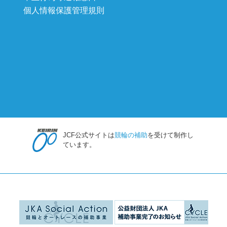
個人情報保護管理規則
JCF公式サイトは
競輪の補助
を受けて制作し
ています。