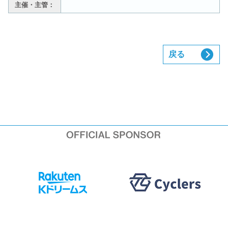
主催・主管：
戻る