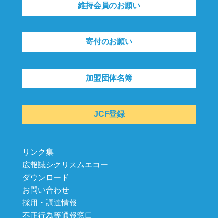
維持会員のお願い
寄付のお願い
加盟団体名簿
JCF登録
リンク集
広報誌シクリスムエコー
ダウンロード
お問い合わせ
採用・調達情報
不正行為等通報窓口