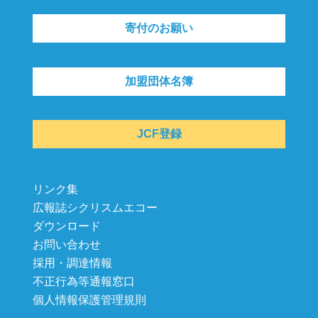
寄付のお願い
加盟団体名簿
JCF登録
リンク集
広報誌シクリスムエコー
ダウンロード
お問い合わせ
採用・調達情報
不正行為等通報窓口
個人情報保護管理規則