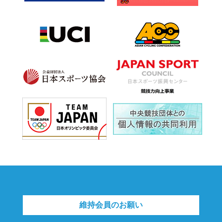
維持会員のお願い