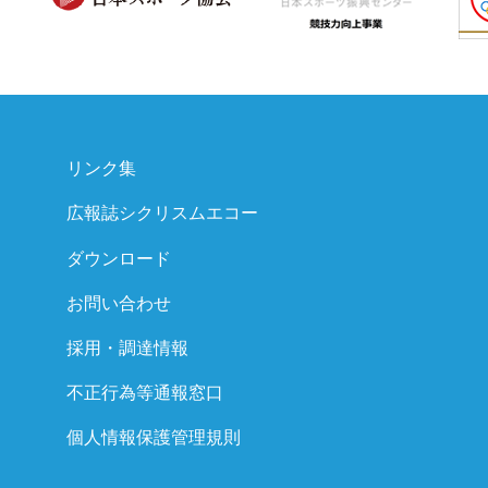
リンク集
広報誌シクリスムエコー
ダウンロード
お問い合わせ
採用・調達情報
不正行為等通報窓口
個人情報保護管理規則