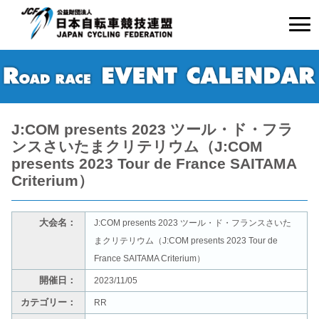
J:COM presents 2023 ツール・ド・フラ
ンスさいたまクリテリウム（J:COM
presents 2023 Tour de France SAITAMA
Criterium）
大会名：
J:COM presents 2023 ツール・ド・フランスさいた
まクリテリウム（J:COM presents 2023 Tour de
France SAITAMA Criterium）
開催日：
2023/11/05
カテゴリー：
RR