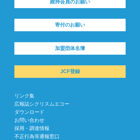
維持会員のお願い
寄付のお願い
加盟団体名簿
JCF登録
リンク集
広報誌シクリスムエコー
ダウンロード
お問い合わせ
採用・調達情報
不正行為等通報窓口