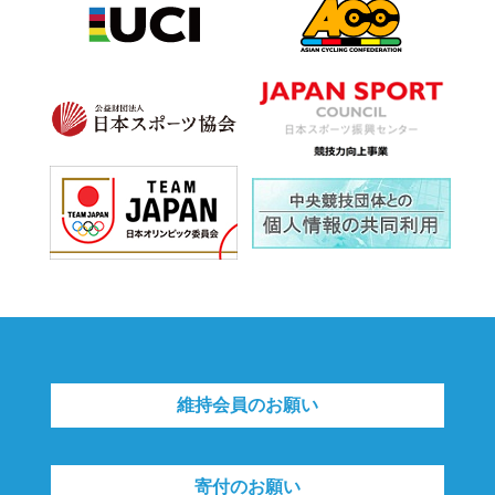
維持会員のお願い
寄付のお願い