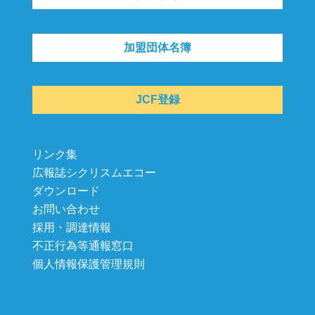
加盟団体名簿
JCF登録
リンク集
広報誌シクリスムエコー
ダウンロード
お問い合わせ
採用・調達情報
不正行為等通報窓口
個人情報保護管理規則