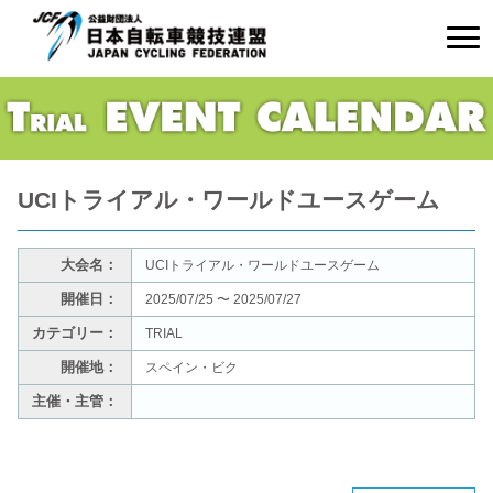
UCIトライアル・ワールドユースゲーム
大会名：
UCIトライアル・ワールドユースゲーム
開催日：
2025/07/25 〜 2025/07/27
カテゴリー：
TRIAL
開催地：
スペイン・ビク
主催・主管：