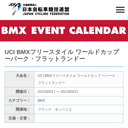
UCI BMXフリースタイル ワールドカップ
ーパーク・フラットランドー
大会名：
UCI BMXフリースタイル ワールドカップ ーパーク・
フラットランドー
開催日：
2023/05/17 〜 2023/05/21
カテゴリー：
BMX
開催地：
フランス・モンペリエ
主催・主管：