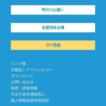
寄付のお願い
加盟団体名簿
JCF登録
リンク集
広報誌シクリスムエコー
ダウンロード
お問い合わせ
採用・調達情報
不正行為等通報窓口
個人情報保護管理規則