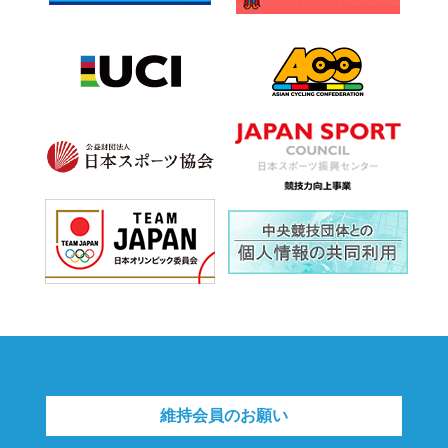
維持会員のお願い