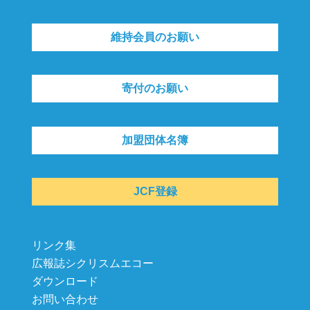
維持会員のお願い
寄付のお願い
加盟団体名簿
JCF登録
リンク集
広報誌シクリスムエコー
ダウンロード
お問い合わせ