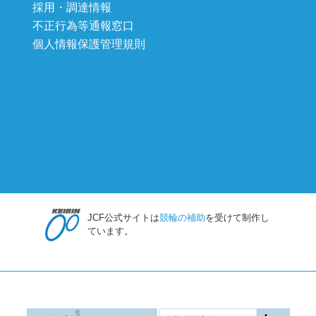
採用・調達情報
不正行為等通報窓口
個人情報保護管理規則
JCF公式サイトは
競輪の補助
を受けて制作し
ています。