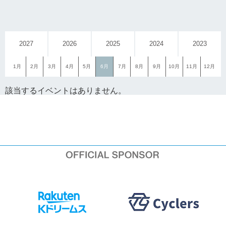
2027
2026
2025
2024
2023
1月
2月
3月
4月
5月
6月
7月
8月
9月
10月
11月
12月
該当するイベントはありません。