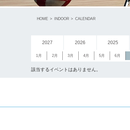
HOME
INDOOR
CALENDAR
2027
2026
2025
1月
2月
3月
4月
5月
6月
該当するイベントはありません。