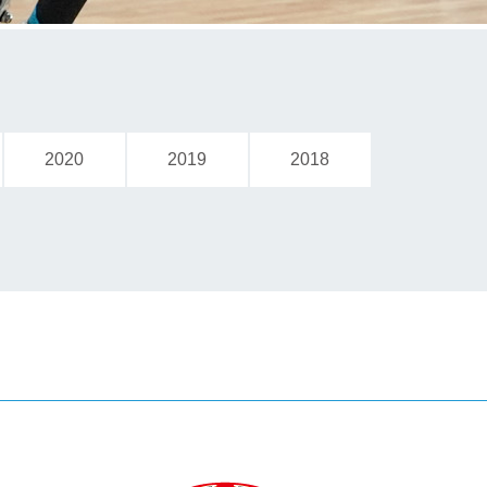
2020
2019
2018