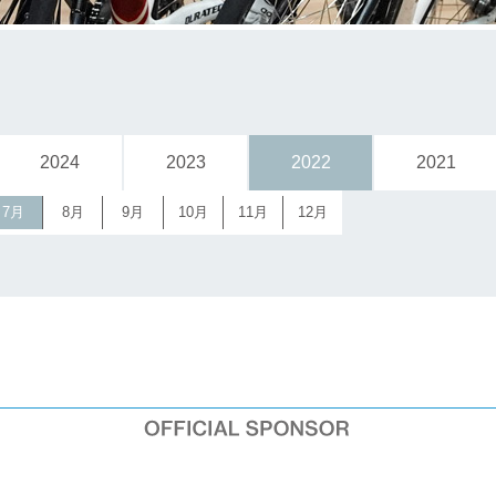
2024
2023
2022
2021
7月
8月
9月
10月
11月
12月