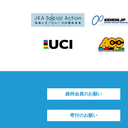
維持会員のお願い
寄付のお願い