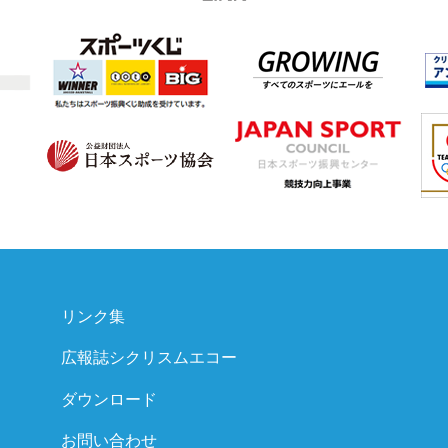
リンク集
広報誌シクリスムエコー
ダウンロード
お問い合わせ