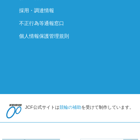
採用・調達情報
不正行為等通報窓口
個人情報保護管理規則
JCF公式サイトは
競輪の補助
を受けて制作しています。