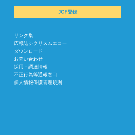
JCF登録
リンク集
広報誌シクリスムエコー
ダウンロード
お問い合わせ
採用・調達情報
不正行為等通報窓口
個人情報保護管理規則