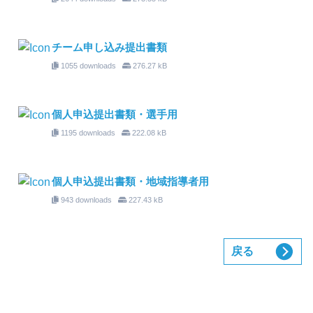
チーム申し込み提出書類
1055 downloads
276.27 kB
個人申込提出書類・選手用
1195 downloads
222.08 kB
個人申込提出書類・地域指導者用
943 downloads
227.43 kB
戻る