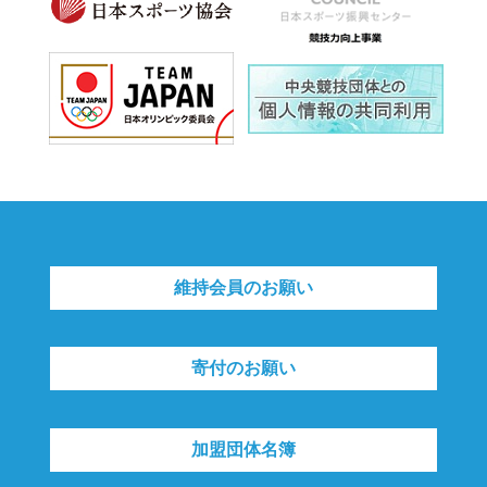
維持会員のお願い
寄付のお願い
加盟団体名簿