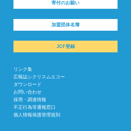
寄付のお願い
加盟団体名簿
JCF登録
リンク集
広報誌シクリスムエコー
ダウンロード
お問い合わせ
採用・調達情報
不正行為等通報窓口
個人情報保護管理規則