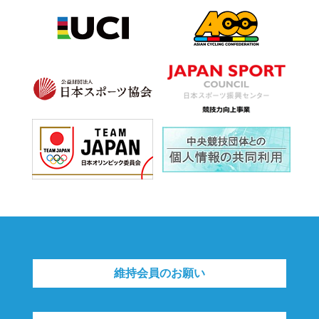
維持会員のお願い