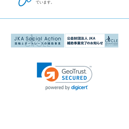
ています。