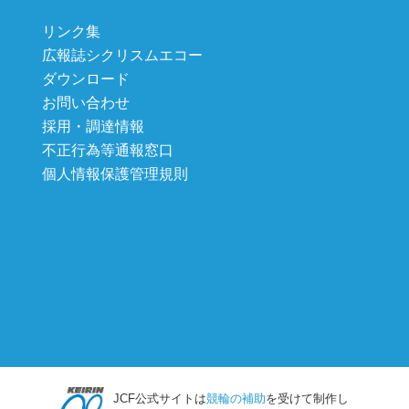
リンク集
広報誌シクリスムエコー
ダウンロード
お問い合わせ
採用・調達情報
不正行為等通報窓口
個人情報保護管理規則
JCF公式サイトは
競輪の補助
を受けて制作し