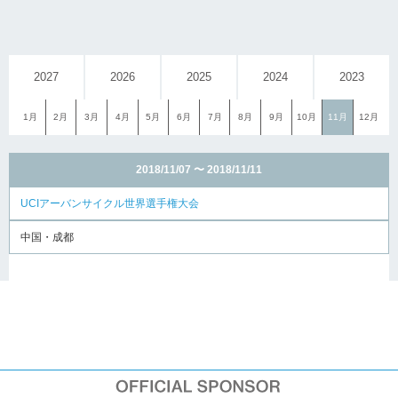
2027
2026
2025
2024
2023
1月
2月
3月
4月
5月
6月
7月
8月
9月
10月
11月
12月
2018/11/07 〜 2018/11/11
UCIアーバンサイクル世界選手権大会
中国・成都