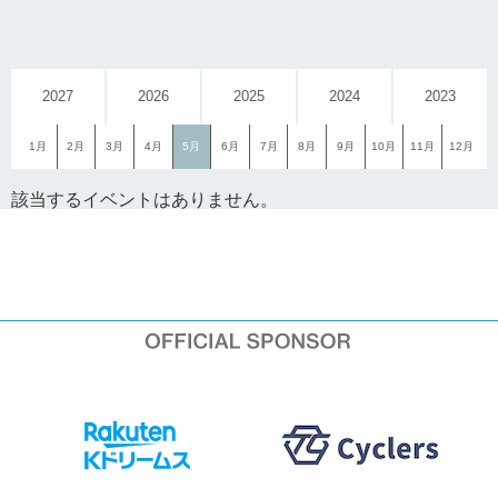
2027
2026
2025
2024
2023
1月
2月
3月
4月
5月
6月
7月
8月
9月
10月
11月
12月
該当するイベントはありません。