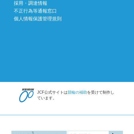
採用・調達情報
不正行為等通報窓口
個人情報保護管理規則
JCF公式サイトは
競輪の補助
を受けて制作し
ています。