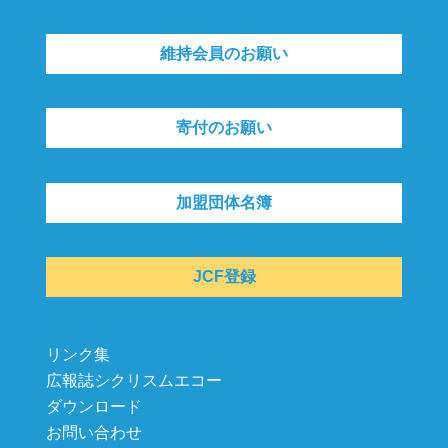
維持会員のお願い
寄付のお願い
加盟団体名簿
JCF登録
リンク集
広報誌シクリスムエコー
ダウンロード
お問い合わせ