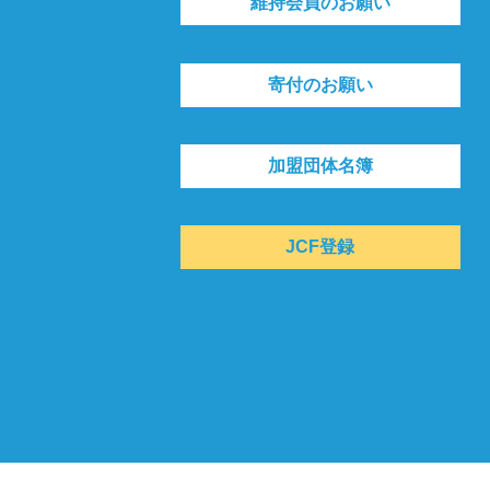
維持会員のお願い
寄付のお願い
加盟団体名簿
JCF登録