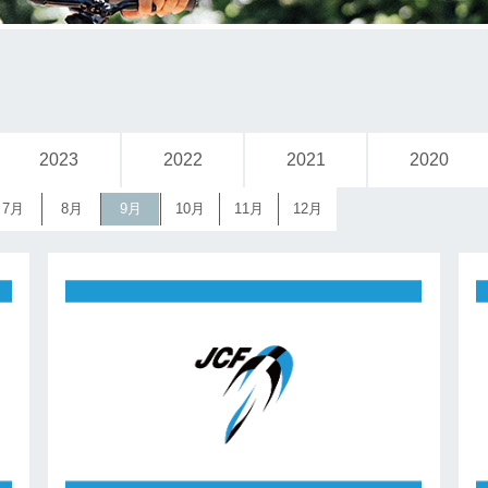
2023
2022
2021
2020
7月
8月
9月
10月
11月
12月