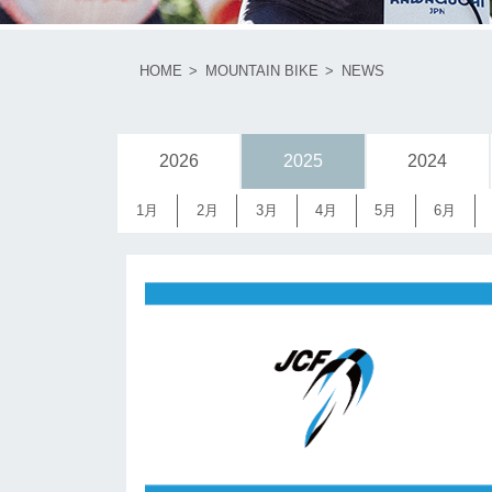
HOME
MOUNTAIN BIKE
NEWS
2026
2025
2024
1月
2月
3月
4月
5月
6月