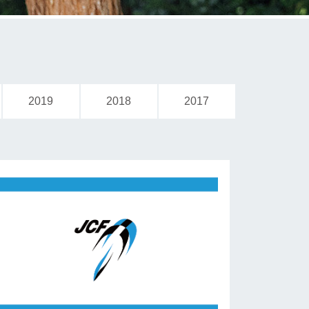
2019
2018
2017