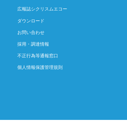
広報誌シクリスムエコー
ダウンロード
お問い合わせ
採用・調達情報
不正行為等通報窓口
個人情報保護管理規則