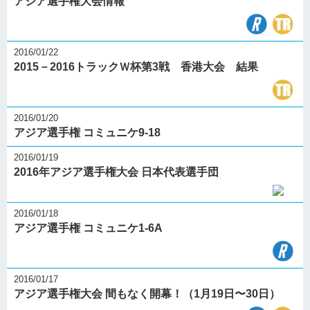
アジア選手権大会情報
2016/01/22
2015－2016トラックＷ杯第3戦 香港大会 結果
2016/01/20
アジア選手権 コミュニケ9-18
2016/01/19
2016年アジア選手権大会 日本代表選手団
2016/01/18
アジア選手権 コミュニケ1-6A
2016/01/17
アジア選手権大会 間もなく開幕！（1月19日〜30日）