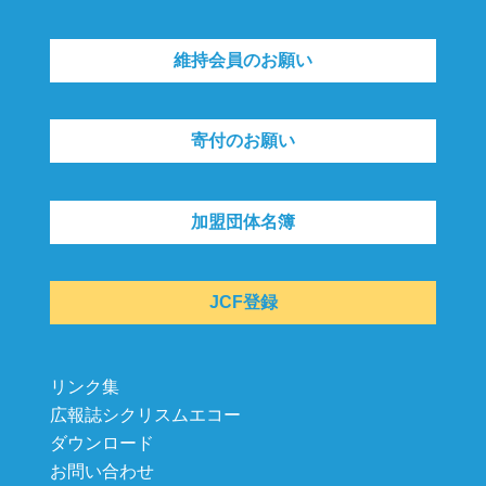
維持会員のお願い
寄付のお願い
加盟団体名簿
JCF登録
リンク集
広報誌シクリスムエコー
ダウンロード
お問い合わせ