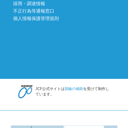
採用・調達情報
不正行為等通報窓口
個人情報保護管理規則
JCF公式サイトは
競輪の補助
を受けて制作し
ています。