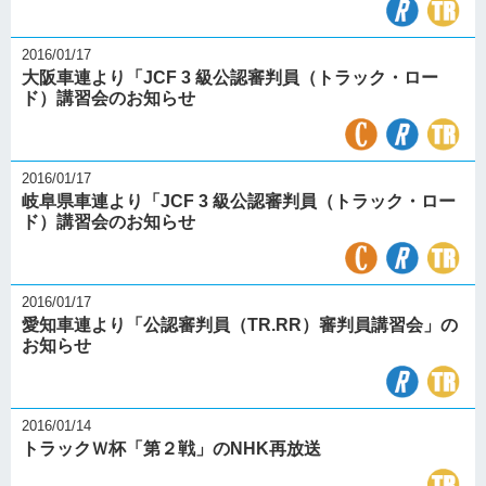
2016/01/17
大阪車連より「JCF 3 級公認審判員（トラック・ロー
ド）講習会のお知らせ
2016/01/17
岐阜県車連より「JCF 3 級公認審判員（トラック・ロー
ド）講習会のお知らせ
2016/01/17
愛知車連より「公認審判員（TR.RR）審判員講習会」の
お知らせ
2016/01/14
トラックＷ杯「第２戦」のNHK再放送