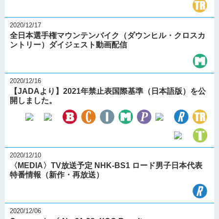
2020/12/17
全日本選手権マウンテンバイク（ダウンヒル・クロスカ
ントリー）ダイジェスト動画配信
2020/12/16
【JADAより】2021年禁止表国際基準（日本語版）を公
開しました。
2020/12/10
〈MEDIA〉TV放送予定 NHK-BS1 ロード男子日本代表
特番情報（新作・再放送）
2020/12/06