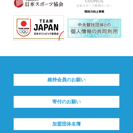
維持会員のお願い
寄付のお願い
加盟団体名簿