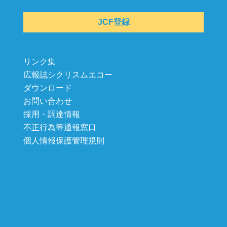
JCF登録
リンク集
広報誌シクリスムエコー
ダウンロード
お問い合わせ
採用・調達情報
不正行為等通報窓口
個人情報保護管理規則