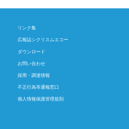
リンク集
広報誌シクリスムエコー
ダウンロード
お問い合わせ
採用・調達情報
不正行為等通報窓口
個人情報保護管理規則