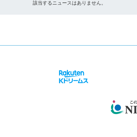
該当するニュースはありません。