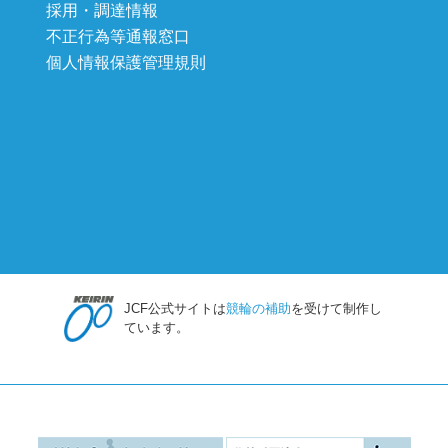
採用・調達情報
不正行為等通報窓口
個人情報保護管理規則
JCF公式サイトは
競輪の補助
を受けて制作し
ています。