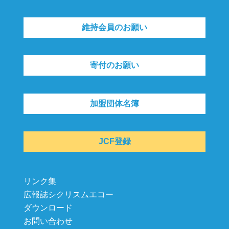
維持会員のお願い
寄付のお願い
加盟団体名簿
JCF登録
リンク集
広報誌シクリスムエコー
ダウンロード
お問い合わせ