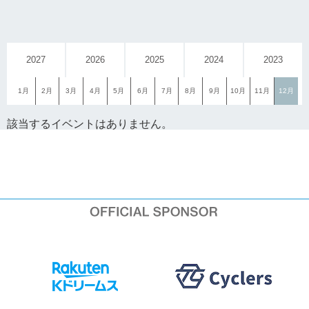
2027
2026
2025
2024
2023
1月
2月
3月
4月
5月
6月
7月
8月
9月
10月
11月
12月
該当するイベントはありません。