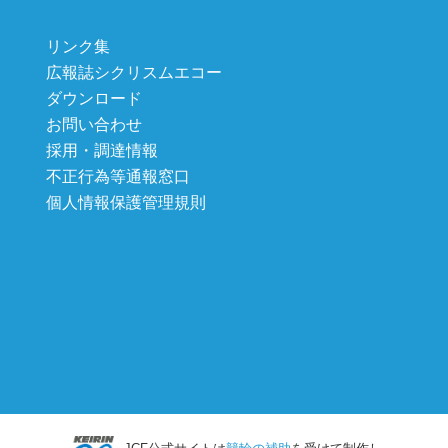
リンク集
広報誌シクリスムエコー
ダウンロード
お問い合わせ
採用・調達情報
不正行為等通報窓口
個人情報保護管理規則