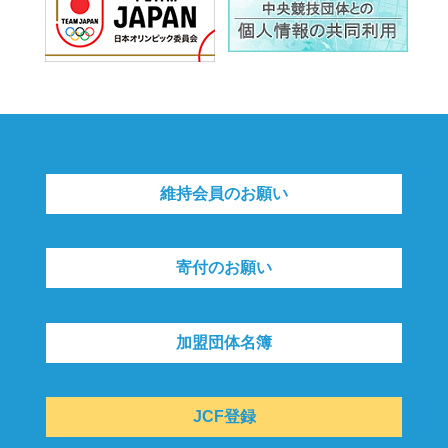
維持会員のお願い
寄付のお願い
加盟団体名簿
JCF登録