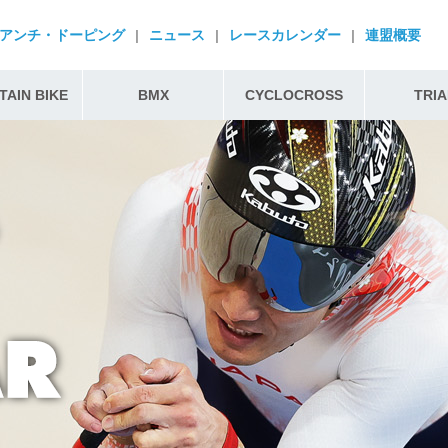
アンチ・ドーピング
|
ニュース
|
レースカレンダー
|
連盟概要
AIN BIKE
BMX
CYCLOCROSS
TRIA