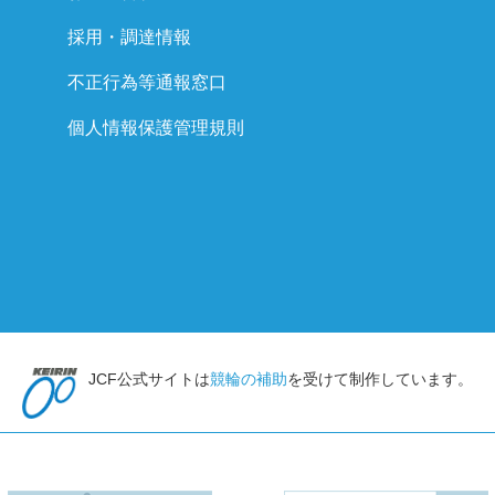
採用・調達情報
不正行為等通報窓口
個人情報保護管理規則
JCF公式サイトは
競輪の補助
を受けて制作しています。