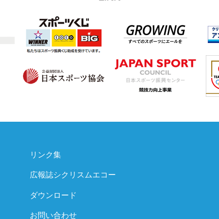
リンク集
広報誌シクリスムエコー
ダウンロード
お問い合わせ