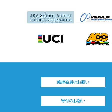
維持会員のお願い
寄付のお願い