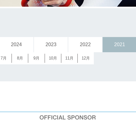
2024
2023
2022
2021
7月
8月
9月
10月
11月
12月