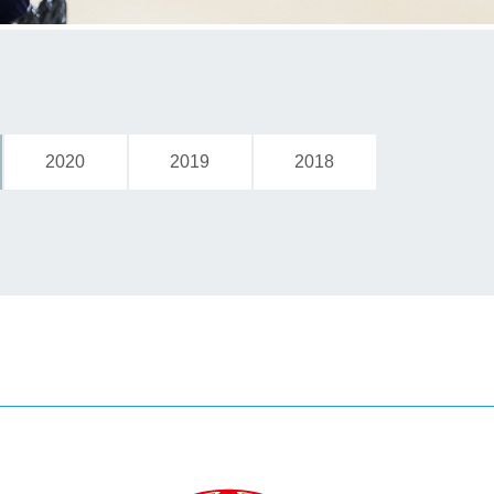
2020
2019
2018