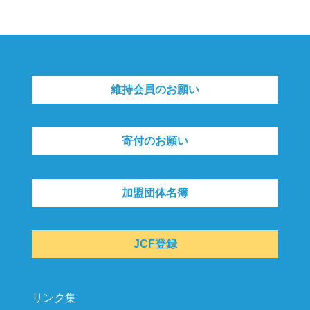
維持会員のお願い
寄付のお願い
加盟団体名簿
JCF登録
リンク集