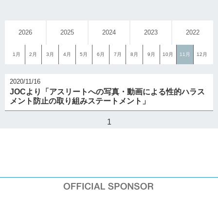
2026
2025
2024
2023
2022
1月
2月
3月
4月
5月
6月
7月
8月
9月
10月
11月
12月
2020/11/16
JOCより「アスリートへの写真・動画による性的ハラス
メント防止の取り組みステートメント」
1