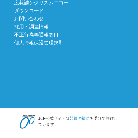
広報誌シクリスムエコー
ダウンロード
お問い合わせ
採用・調達情報
不正行為等通報窓口
個人情報保護管理規則
JCF公式サイトは
競輪の補助
を受けて制作し
ています。