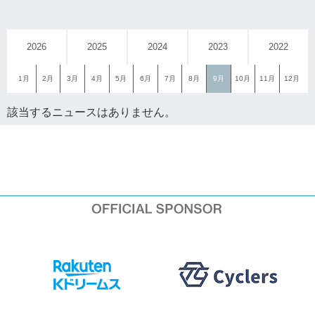
2026
2025
2024
2023
2022
1月
2月
3月
4月
5月
6月
7月
8月
9月
10月
11月
12月
該当するニュースはありません。