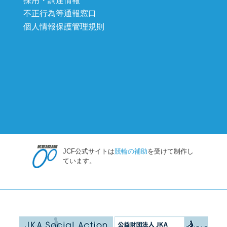
採用・調達情報
不正行為等通報窓口
個人情報保護管理規則
JCF公式サイトは
競輪の補助
を受けて制作し
ています。