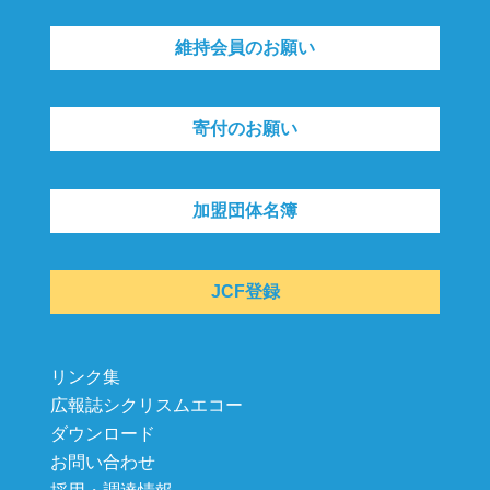
維持会員のお願い
寄付のお願い
加盟団体名簿
JCF登録
リンク集
広報誌シクリスムエコー
ダウンロード
お問い合わせ