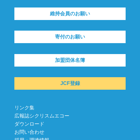
維持会員のお願い
寄付のお願い
加盟団体名簿
JCF登録
リンク集
広報誌シクリスムエコー
ダウンロード
お問い合わせ