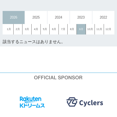
2026
2025
2024
2023
2022
1月
2月
3月
4月
5月
6月
7月
8月
9月
10月
11月
12月
該当するニュースはありません。