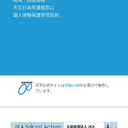
採用・調達情報
不正行為等通報窓口
個人情報保護管理規則
JCF公式サイトは
競輪の補助
を受けて制作し
ています。