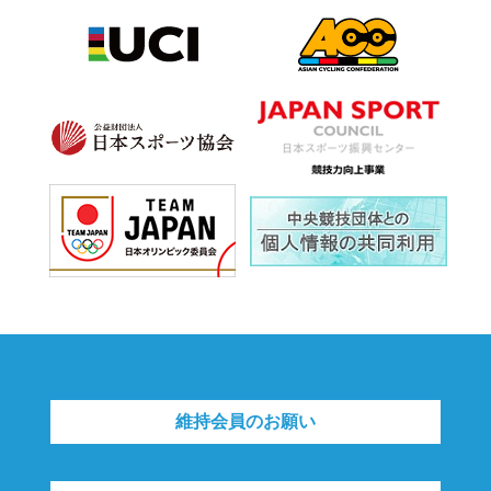
維持会員のお願い