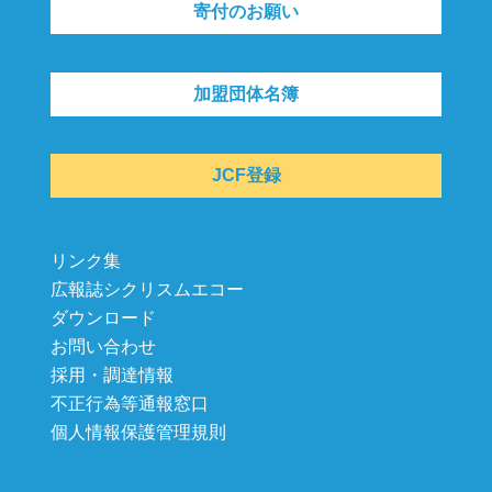
寄付のお願い
加盟団体名簿
JCF登録
リンク集
広報誌シクリスムエコー
ダウンロード
お問い合わせ
採用・調達情報
不正行為等通報窓口
個人情報保護管理規則