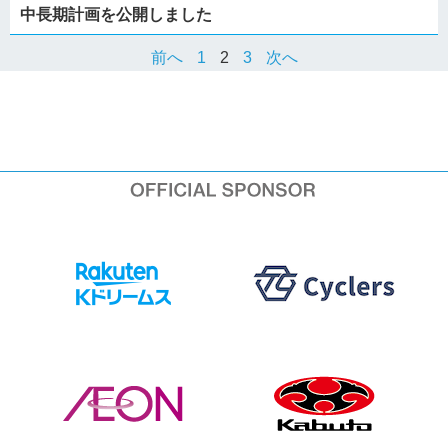
中長期計画を公開しました
前へ
1
2
3
次へ