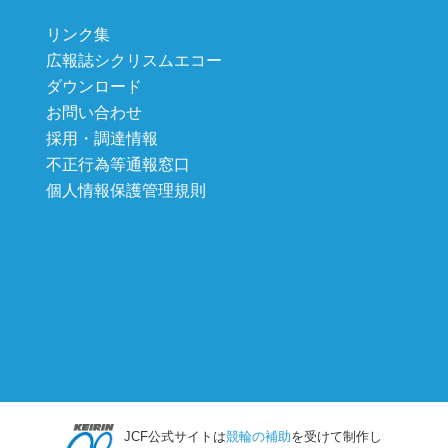
リンク集
広報誌シクリスムエコー
ダウンロード
お問い合わせ
採用・調達情報
不正行為等通報窓口
個人情報保護管理規則
JCF公式サイトは
競輪の補助
を受けて制作し