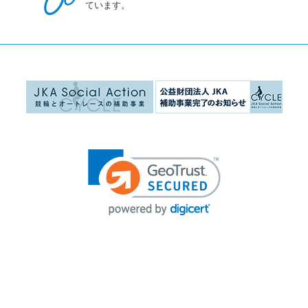
ています。