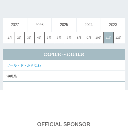
2027
2026
2025
2024
2023
1月
2月
3月
4月
5月
6月
7月
8月
9月
10月
11月
12月
2019/11/10 〜 2019/11/10
ツール・ド・おきなわ
沖縄県