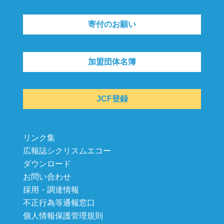
寄付のお願い
加盟団体名簿
JCF登録
リンク集
広報誌シクリスムエコー
ダウンロード
お問い合わせ
採用・調達情報
不正行為等通報窓口
個人情報保護管理規則