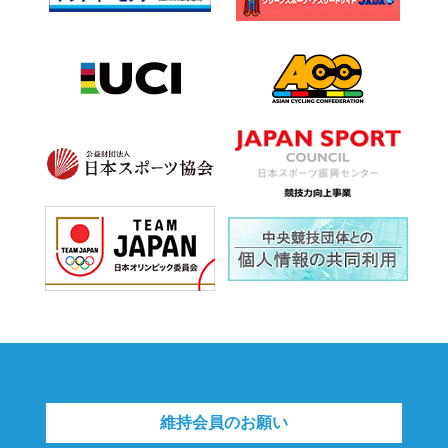
維持会員のお願い