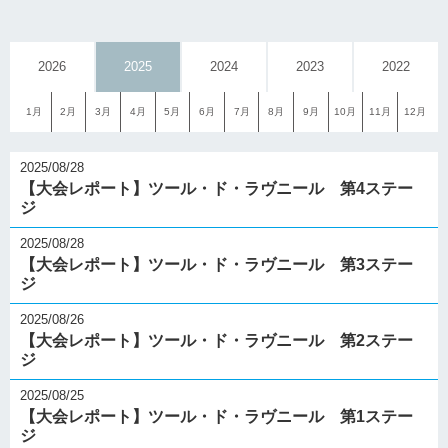
2026
2025
2024
2023
2022
1月
2月
3月
4月
5月
6月
7月
8月
9月
10月
11月
12月
2025/08/28
【大会レポート】ツール・ド・ラヴニール 第4ステー
ジ
2025/08/28
【大会レポート】ツール・ド・ラヴニール 第3ステー
ジ
2025/08/26
【大会レポート】ツール・ド・ラヴニール 第2ステー
ジ
2025/08/25
【大会レポート】ツール・ド・ラヴニール 第1ステー
ジ