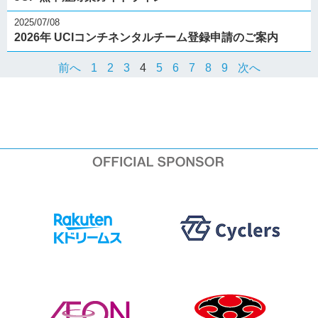
2025/07/08
2026年 UCIコンチネンタルチーム登録申請のご案内
前へ
1
2
3
4
5
6
7
8
9
次へ