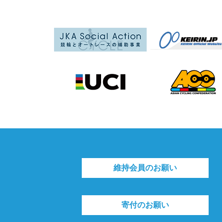
維持会員のお願い
寄付のお願い