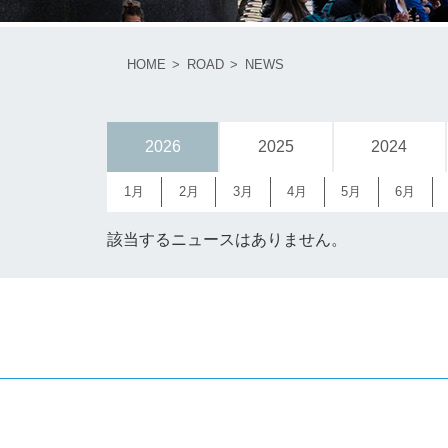
HOME
ROAD
NEWS
2026
2025
2024
1月
2月
3月
4月
5月
6月
該当するニュースはありません。