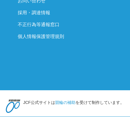
お問い合わせ
採用・調達情報
不正行為等通報窓口
個人情報保護管理規則
JCF公式サイトは
競輪の補助
を受けて制作しています。