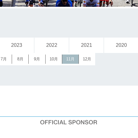
2023
2022
2021
2020
7月
8月
9月
10月
11月
12月