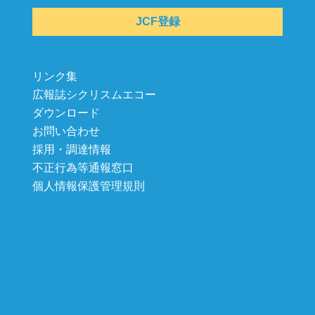
JCF登録
リンク集
広報誌シクリスムエコー
ダウンロード
お問い合わせ
採用・調達情報
不正行為等通報窓口
個人情報保護管理規則