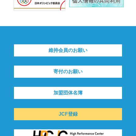
維持会員のお願い
寄付のお願い
加盟団体名簿
JCF登録