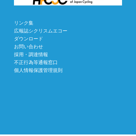
リンク集
広報誌シクリスムエコー
ダウンロード
お問い合わせ
採用・調達情報
不正行為等通報窓口
個人情報保護管理規則