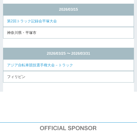
2026/03/15
第2回トラック記録会平塚大会
神奈川県・平塚市
2026/03/25 〜 2026/03/31
アジア自転車競技選手権大会－トラック
フィリピン