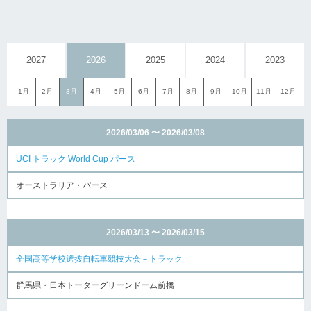
2027
2026
2025
2024
2023
1月
2月
3月
4月
5月
6月
7月
8月
9月
10月
11月
12月
2026/03/06 〜 2026/03/08
UCI トラック World Cup パース
オーストラリア・パース
2026/03/13 〜 2026/03/15
全国高等学校選抜自転車競技大会－トラック
群馬県・日本トーターグリーンドーム前橋