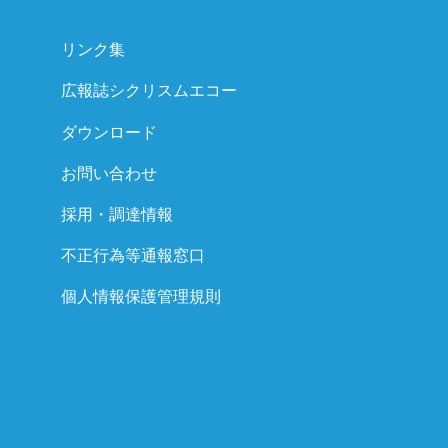
リンク集
広報誌シクリスムエコー
ダウンロード
お問い合わせ
採用・調達情報
不正行為等通報窓口
個人情報保護管理規則