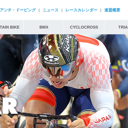
アンチ・ドーピング
|
ニュース
|
レースカレンダー
|
連盟概要
AIN BIKE
BMX
CYCLOCROSS
TRIA