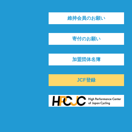
維持会員のお願い
寄付のお願い
加盟団体名簿
JCF登録