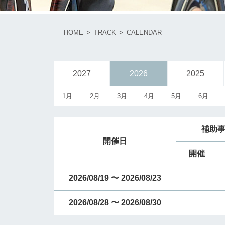
HOME
TRACK
CALENDAR
2027
2026
2025
1月
2月
3月
4月
5月
6月
補助
開催日
開催
2026/08/19 〜 2026/08/23
2026/08/28 〜 2026/08/30