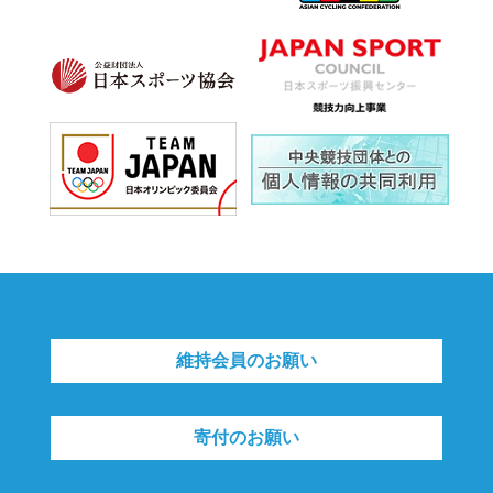
維持会員のお願い
寄付のお願い