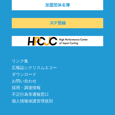
加盟団体名簿
JCF登録
リンク集
広報誌シクリスムエコー
ダウンロード
お問い合わせ
採用・調達情報
不正行為等通報窓口
個人情報保護管理規則