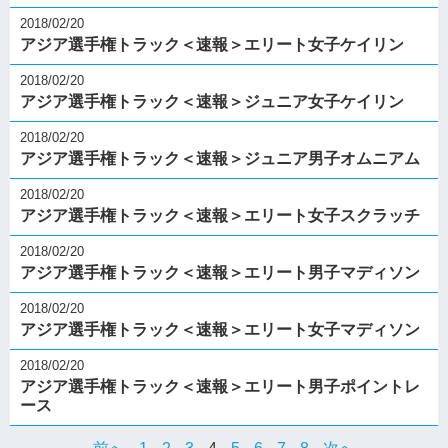
2018/02/20
アジア選手権トラック＜速報＞エリート女子ケイリン
2018/02/20
アジア選手権トラック＜速報＞ジュニア女子ケイリン
2018/02/20
アジア選手権トラック＜速報＞ジュニア男子オムニアム
2018/02/20
アジア選手権トラック＜速報＞エリート女子スクラッチ
2018/02/20
アジア選手権トラック＜速報＞エリート男子マディソン
2018/02/20
アジア選手権トラック＜速報＞エリート女子マディソン
2018/02/20
アジア選手権トラック＜速報＞エリート男子ポイントレ
ース