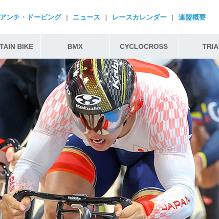
アンチ・ドーピング
|
ニュース
|
レースカレンダー
|
連盟概要
AIN BIKE
BMX
CYCLOCROSS
TRIA