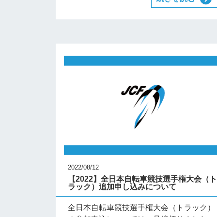
2022/08/12
【2022】全日本自転車競技選手権大会（
ラック）追加申し込みについて
全日本自転車競技選手権大会（トラック）