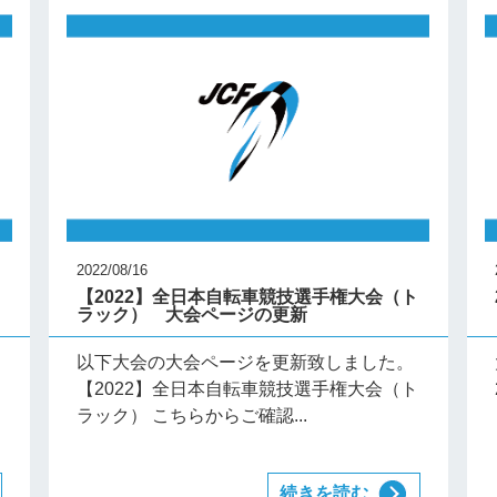
2022/08/16
ト
【2022】全日本自転車競技選手権大会（ト
ラック） 大会ページの更新
以下大会の大会ページを更新致しました。
ト
【2022】全日本自転車競技選手権大会（ト
ラック） こちらからご確認...
続きを読む