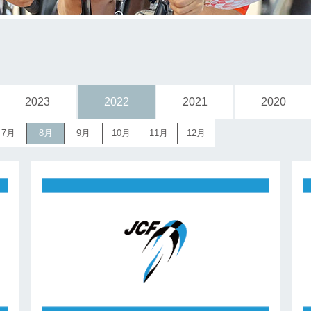
2023
2022
2021
2020
7月
8月
9月
10月
11月
12月