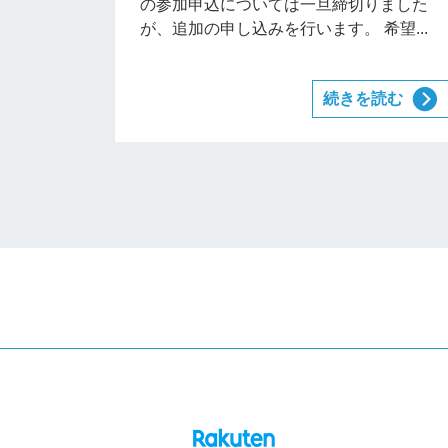
の参加申込については一旦締切りました
が、追加の申し込みを行います。 希望...
続きを読む