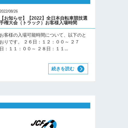
2022/08/26
【お知らせ】【2022】全日本自転車競技選
手権大会（トラック）お客様入場時間
お客様の入場可能時間について、以下のと
おりです。 ２６日：１２：００～ ２７
日：１１：００～ ２８日：１１...
続きを読む