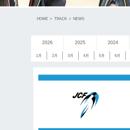
HOME
TRACK
NEWS
2026
2025
2024
1月
2月
3月
4月
5月
6月