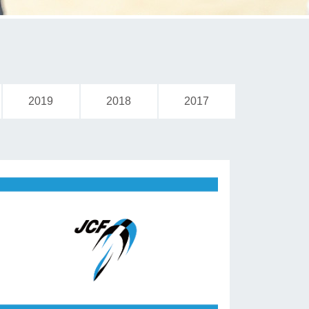
2019
2018
2017