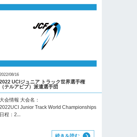
2022/08/16
2022 UCIジュニア トラック世界選手権
（テルアビブ）派遣選手団
大会情報 大会名：
2022UCI Junior Track World Championships
日程：2...
続きを読む