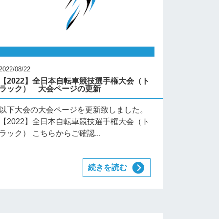
2022/08/22
【2022】全日本自転車競技選手権大会（ト
ラック） 大会ページの更新
以下大会の大会ページを更新致しました。
【2022】全日本自転車競技選手権大会（ト
ラック） こちらからご確認...
続きを読む