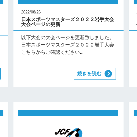
2022/08/26
日本スポーツマスターズ２０２２岩手大会
ッ
大会ページの更新
以下大会の大会ページを更新致しました。
日本スポーツマスターズ２０２２岩手大会
こちらからご確認ください...
続きを読む