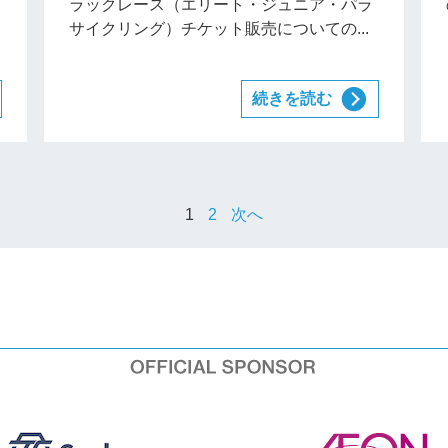
ラックレース（エリート・ジュニア・パラ
サイクリング）チケット販売についての...
続きを読む
1
2
次へ