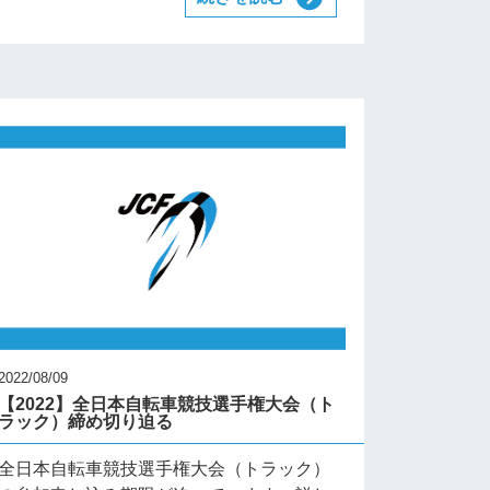
2022/08/09
【2022】全日本自転車競技選手権大会（ト
ラック）締め切り迫る
全日本自転車競技選手権大会（トラック）