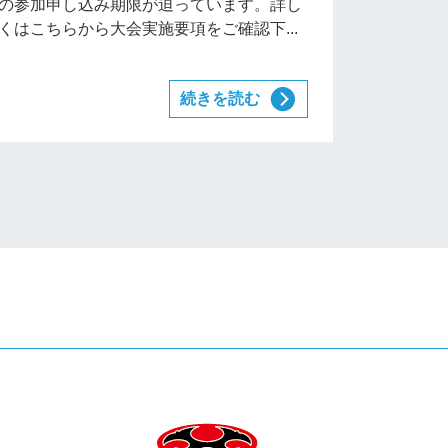
の参加申し込み期限が迫っています。詳し
くはこちらから大会実施要項をご確認下...
続きを読む