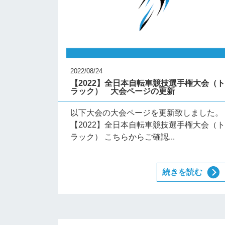
2022/08/24
【2022】全日本自転車競技選手権大会（
ラック） 大会ページの更新
以下大会の大会ページを更新致しました。
【2022】全日本自転車競技選手権大会（
ラック） こちらからご確認...
続きを読む