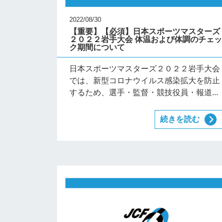
2022/08/30
【重要】【必須】日本スポーツマスターズ
２０２２岩手大会 体温および体調のチェ
ク期間について
日本スポーツマスターズ２０２２岩手大会
では、新型コロナウイルス感染拡大を防止
するため、選手・監督・競技役員・報道...
続きを読む