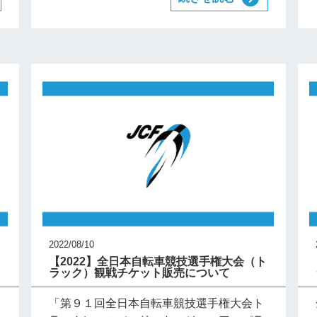
2022/08/10
ト
【2022】全日本自転車競技選手権大会（ト
ラック）観戦チケット販売について
「第９１回全日本自転車競技選手権大会ト