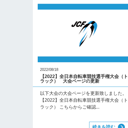
2022/08/18
【2022】全日本自転車競技選手権大会（
ラック） 大会ページの更新
以下大会の大会ページを更新致しました。
【2022】全日本自転車競技選手権大会（
ラック） こちらからご確認...
続きを読む