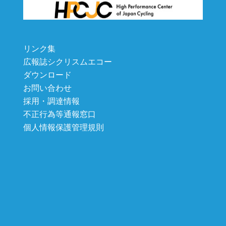
リンク集
広報誌シクリスムエコー
ダウンロード
お問い合わせ
採用・調達情報
不正行為等通報窓口
個人情報保護管理規則