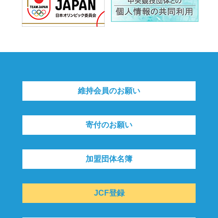
維持会員のお願い
寄付のお願い
加盟団体名簿
JCF登録