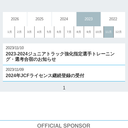
2026
2025
2024
2023
2022
1月
2月
3月
4月
5月
6月
7月
8月
9月
10月
11月
12月
2023/11/10
2023-2024ジュニアトラック強化指定選手トレーニン
グ・選考合宿のお知らせ
2023/11/09
2024年JCFライセンス継続登録の受付
1